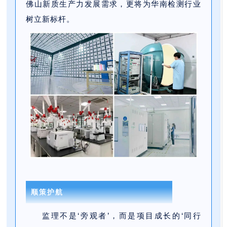
佛山新质生产力发展需求，更将为华南检测行业
树立新标杆。
顺策护航
监理不是‘旁观者’，而是项目成长的‘同行