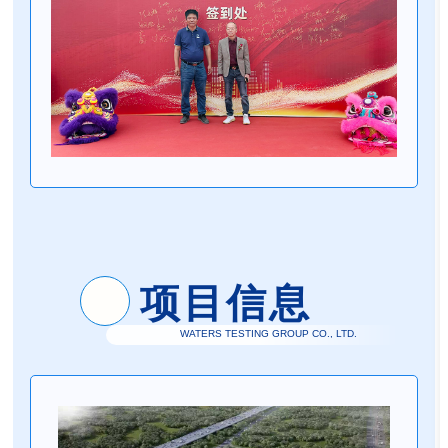
项目信息
WATERS TESTING GROUP CO., LTD.