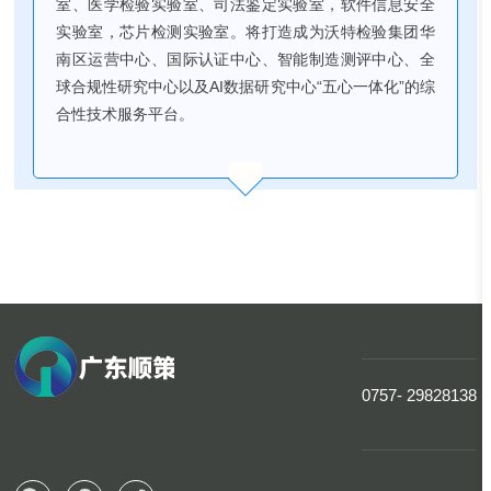
室、医学检验实验室、司法鉴定实验室，软件信息安全
实验室，芯片检测实验室。将打造成为沃特检验集团华
南区运营中心、国际认证中心、智能制造测评中心、全
球合规性研究中心以及AI数据研究中心“五心一体化”的综
合性技术服务平台。
0757- 29828138