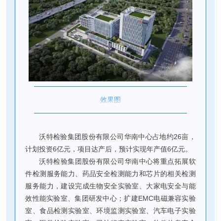
效果图
沃特检验集团股份有限公司华南中心占地约26亩，
计划投资6亿元，项目达产后，预计实现年产值6亿元。
沃特检验集团股份有限公司华南中心将重点拓展软
件检测服务能力、药品安全检测能力和芯片的相关检测
服务能力，建设完成生物安全实验室、大家电安全与能
效性能实验室、集团研发中心；扩建EMC电磁兼容实验
室、食品检测实验室、环境监测实验室、汽车电子实验