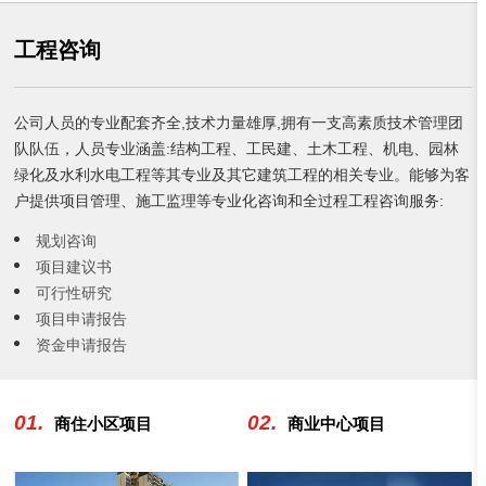
工程咨询
公司人员的专业配套齐全,技术力量雄厚,拥有一支高素质技术管理团
队队伍，人员专业涵盖:结构工程、工民建、土木工程、机电、园林
绿化及水利水电工程等其专业及其它建筑工程的相关专业。能够为客
户提供项目管理、施工监理等专业化咨询和全过程工程咨询服务:
规划咨询
项目建议书
可行性研究
项目申请报告
资金申请报告
01.
02.
商住小区项目
商业中心项目