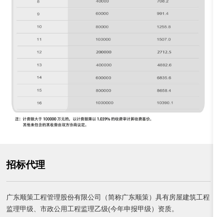
招标代理
广东顺策工程管理股份有限公司（简称广东顺策）具有房屋建筑工程
监理甲级、市政公用工程监理乙级(今年申报甲级）资质。