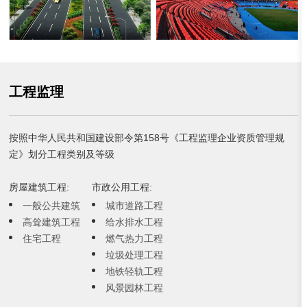
工程监理
按照中华人民共和国建设部令第158号《工程监理企业资质管理规
定》划分工程类别及等级
房屋建筑工程:
市政公用工程:
一般公共建筑
城市道路工程
高耸建筑工程
给水排水工程
住宅工程
燃气热力工程
垃圾处理工程
地铁轻轨工程
风景园林工程