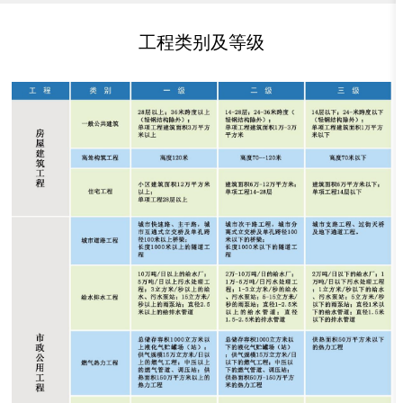
工程类别及等级