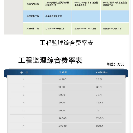
工程监理综合费率表