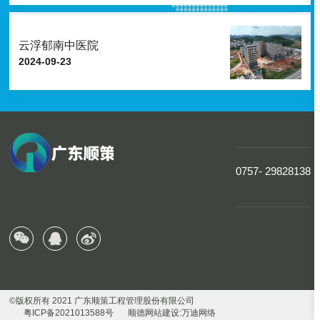
云浮郁南中医院
2024-09-23
0757- 29828138
©版权所有 2021 广东顺策工程管理股份有限公司
粤ICP备2021013588号
顺德网站建设
:
万迪网络