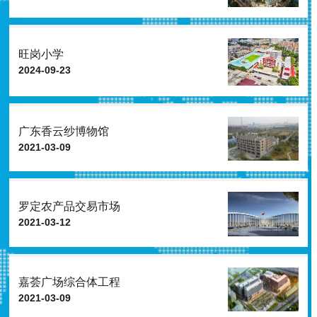
旺岗小学
2024-09-23
广东香云纱博物馆
2021-03-09
罗定农产品交易市场
2021-03-12
嘉荟广场综合体工程
2021-03-09