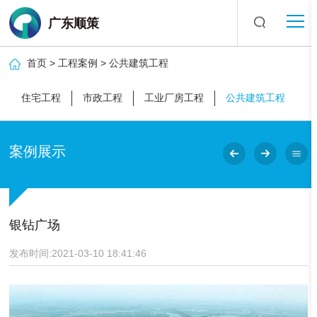
广东顺策
首页
>
工程案例
>
公共建筑工程
住宅工程
市政工程
工业厂房工程
公共建筑工程
案例展示
银钻广场
发布时间:2021-03-10 18:41:46