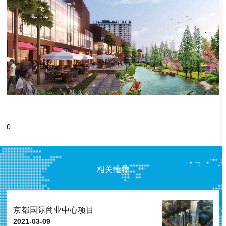
0
相关推荐
京都国际商业中心项目
2021-03-09